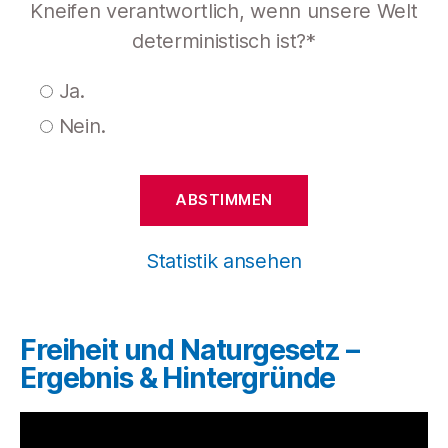
Kneifen verantwortlich, wenn unsere Welt
deterministisch ist?*
Ja.
Nein.
Statistik ansehen
Freiheit und Naturgesetz –
Ergebnis & Hintergründe