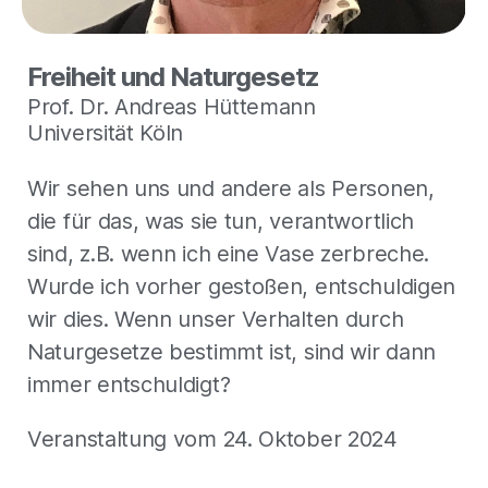
Freiheit und Naturgesetz
Prof. Dr. Andreas Hüttemann
Universität Köln
Wir sehen uns und andere als Personen,
die für das, was sie tun, verantwortlich
sind, z.B. wenn ich eine Vase zerbreche.
Wurde ich vorher gestoßen, entschuldigen
wir dies. Wenn unser Verhalten durch
Naturgesetze bestimmt ist, sind wir dann
immer entschuldigt?
Veranstaltung vom 24. Oktober 2024