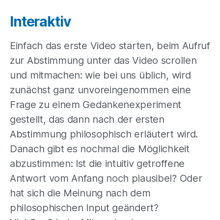
Interaktiv
Einfach das erste Video starten, beim Aufruf
zur Abstimmung unter das Video scrollen
und mitmachen: wie bei uns üblich, wird
zunächst ganz unvoreingenommen eine
Frage zu einem Gedankenexperiment
gestellt, das dann nach der ersten
Abstimmung philosophisch erläutert wird.
Danach gibt es nochmal die Möglichkeit
abzustimmen: Ist die intuitiv getroffene
Antwort vom Anfang noch plausibel? Oder
hat sich die Meinung nach dem
philosophischen Input geändert?