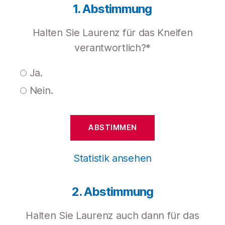
1. Abstimmung
Halten Sie Laurenz für das Kneifen
verantwortlich?*
Ja.
Nein.
Statistik ansehen
2. Abstimmung
Halten Sie Laurenz auch dann für das