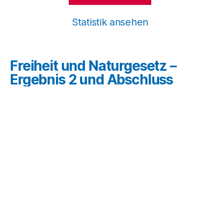
Statistik ansehen
Freiheit und Naturgesetz –
Ergebnis 2 und Abschluss
* Unsere Umfrage gibt nur ein Stimmungsbild