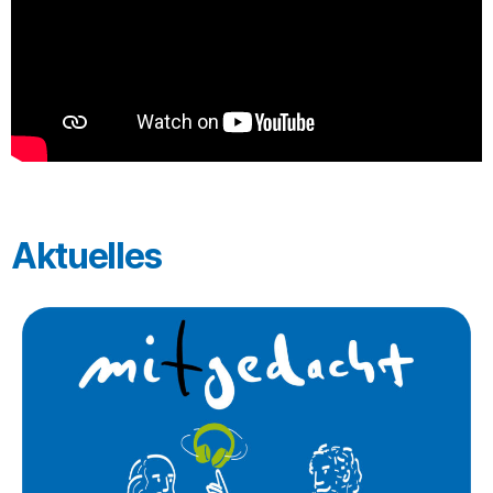
Aktuelles