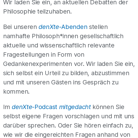
Wir laden Sie ein, an aktuellen Debatten der
Philosophie teilzuhaben.
Bei unseren
denXte
-Abenden
stellen
namhafte Philosoph*innen gesellschaftlich
aktuelle und wissenschaftlich relevante
Fragestellungen in Form von
Gedankenexperimenten vor. Wir laden Sie ein,
sich selbst ein Urteil zu bilden, abzustimmen
und mit unseren Gästen ins Gespräch zu
kommen.
Im
denXte
-Podcast
mitgedacht
können Sie
selbst eigene Fragen vorschlagen und mit uns
darüber sprechen. Oder Sie hören einfach zu,
wie wir die eingereichten Fragen anhand von