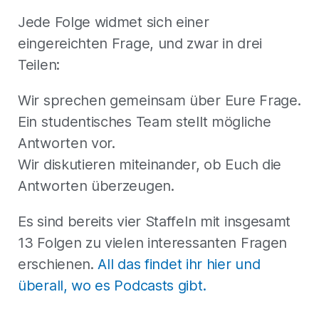
Jede Folge widmet sich einer
eingereichten Frage, und zwar in drei
Teilen:
Wir sprechen gemeinsam über Eure Frage.
Ein studentisches Team stellt mögliche
Antworten vor.
Wir diskutieren miteinander, ob Euch die
Antworten überzeugen.
Es sind bereits vier Staffeln mit insgesamt
13 Folgen zu vielen interessanten Fragen
erschienen.
All das findet ihr hier und
überall, wo es Podcasts gibt.