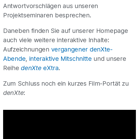
Antwortvorschlägen aus unseren
Projektseminaren besprechen.
Daneben finden Sie auf unserer Homepage
auch viele weitere interaktive Inhalte:
Aufzeichnungen
vergangener denXte-
Abende
,
interaktive Mitschnitte
und unsere
Reihe
denXte
eXtra
.
Zum Schluss noch ein kurzes Film-Portät zu
denXte
: