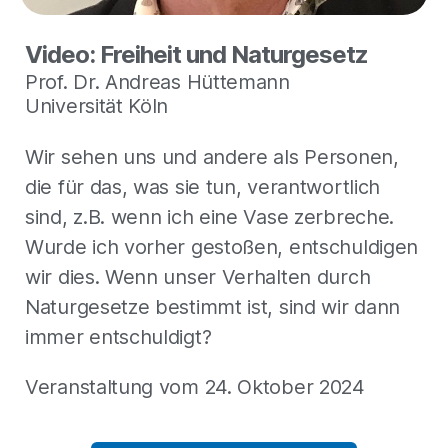
Video: Freiheit und Naturgesetz
Prof. Dr. Andreas Hüttemann
Universität Köln
Wir sehen uns und andere als Personen,
die für das, was sie tun, verantwortlich
sind, z.B. wenn ich eine Vase zerbreche.
Wurde ich vorher gestoßen, entschuldigen
wir dies. Wenn unser Verhalten durch
Naturgesetze bestimmt ist, sind wir dann
immer entschuldigt?
Veranstaltung vom 24. Oktober 2024