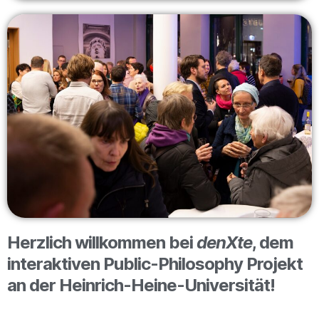
Herzlich willkommen bei
denXte
, dem
interaktiven Public-Philosophy Projekt
an der Heinrich-Heine-Universität!