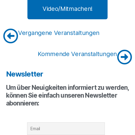
Video/Mitmachen!
Vergangene Veranstaltungen
Kommende Veranstaltungen
Newsletter
Um über Neuigkeiten informiert zu werden,
können Sie einfach unseren Newsletter
abonnieren: