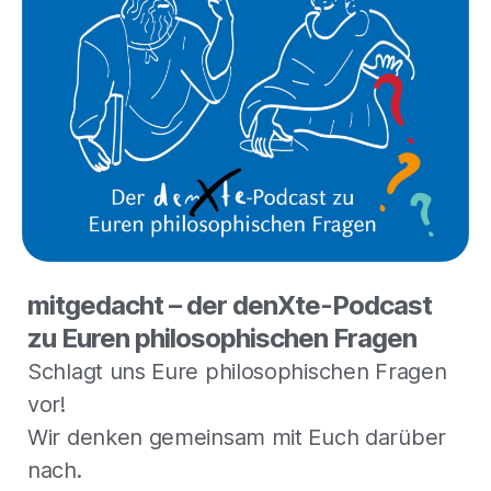
mitgedacht – der denXte-Podcast
zu Euren philosophischen Fragen
Schlagt uns Eure philosophischen Fragen
vor!
Wir denken gemeinsam mit Euch darüber
nach.