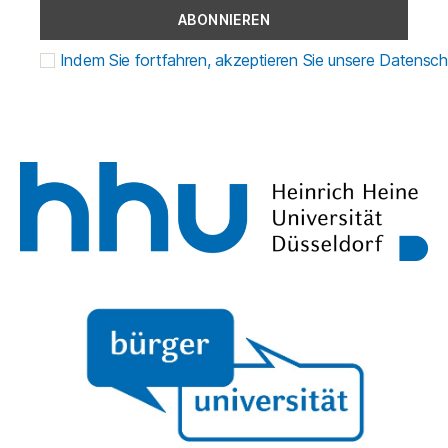
Indem Sie fortfahren, akzeptieren Sie unsere Datensch