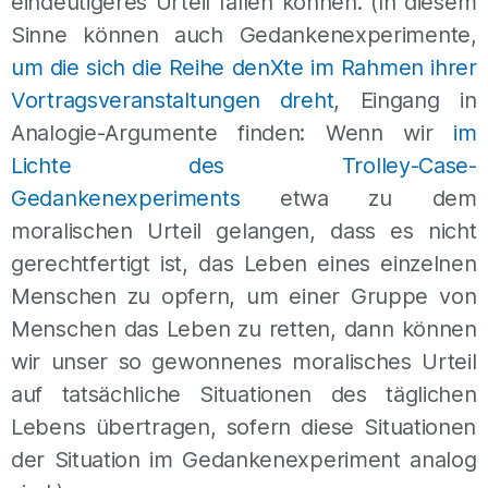
eindeutigeres Urteil fällen können. (In diesem
Sinne können auch Gedankenexperimente,
um die sich die Reihe denXte im Rahmen ihrer
Vortragsveranstaltungen dreht
, Eingang in
Analogie-Argumente finden: Wenn wir
im
Lichte des Trolley-Case-
Gedankenexperiments
etwa zu dem
moralischen Urteil gelangen, dass es nicht
gerechtfertigt ist, das Leben eines einzelnen
Menschen zu opfern, um einer Gruppe von
Menschen das Leben zu retten, dann können
wir unser so gewonnenes moralisches Urteil
auf tatsächliche Situationen des täglichen
Lebens übertragen, sofern diese Situationen
der Situation im Gedankenexperiment analog