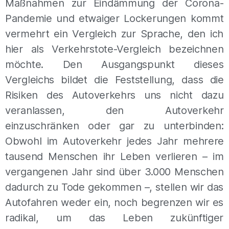
Maßnahmen zur Eindämmung der Corona-
Pandemie und etwaiger Lockerungen kommt
vermehrt ein Vergleich zur Sprache, den ich
hier als Verkehrstote-Vergleich bezeichnen
möchte. Den Ausgangspunkt dieses
Vergleichs bildet die Feststellung, dass die
Risiken des Autoverkehrs uns nicht dazu
veranlassen, den Autoverkehr
einzuschränken oder gar zu unterbinden:
Obwohl im Autoverkehr jedes Jahr mehrere
tausend Menschen ihr Leben verlieren – im
vergangenen Jahr sind über 3.000 Menschen
dadurch zu Tode gekommen –, stellen wir das
Autofahren weder ein, noch begrenzen wir es
radikal, um das Leben zukünftiger