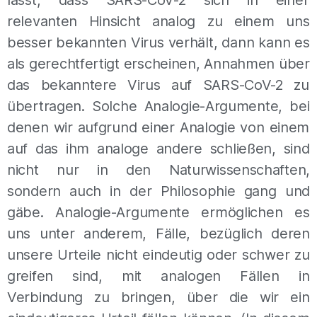
lässt, dass SARS-CoV-2 sich in einer
relevanten Hinsicht analog zu einem uns
besser bekannten Virus verhält, dann kann es
als gerechtfertigt erscheinen, Annahmen über
das bekanntere Virus auf SARS-CoV-2 zu
übertragen. Solche Analogie-Argumente, bei
denen wir aufgrund einer Analogie von einem
auf das ihm analoge andere schließen, sind
nicht nur in den Naturwissenschaften,
sondern auch in der Philosophie gang und
gäbe. Analogie-Argumente ermöglichen es
uns unter anderem, Fälle, bezüglich deren
unsere Urteile nicht eindeutig oder schwer zu
greifen sind, mit analogen Fällen in
Verbindung zu bringen, über die wir ein