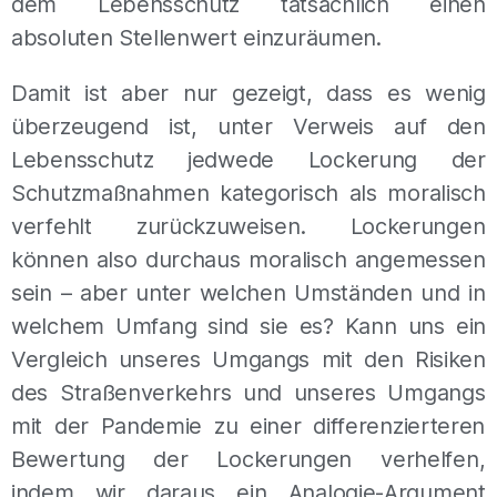
dem Lebensschutz tatsächlich einen
absoluten Stellenwert einzuräumen.
Damit ist aber nur gezeigt, dass es wenig
überzeugend ist, unter Verweis auf den
Lebensschutz jedwede Lockerung der
Schutzmaßnahmen kategorisch als moralisch
verfehlt zurückzuweisen. Lockerungen
können also durchaus moralisch angemessen
sein – aber unter welchen Umständen und in
welchem Umfang sind sie es? Kann uns ein
Vergleich unseres Umgangs mit den Risiken
des Straßenverkehrs und unseres Umgangs
mit der Pandemie zu einer differenzierteren
Bewertung der Lockerungen verhelfen,
indem wir daraus ein Analogie-Argument