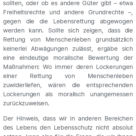
sollten, oder ob es andere Güter gibt – etwa
Freiheitsrechte und andere Grundrechte –,
gegen die die Lebensrettung abgewogen
werden kann. Sollte sich zeigen, dass die
Rettung von Menschenleben grundsätzlich
keinerlei Abwägungen zulässt, ergäbe sich
eine eindeutige moralische Bewertung der
Maßnahmen: Wo immer deren Lockerungen
einer Rettung von Menschenleben
zuwiderliefen, wären die entsprechenden
Lockerungen als moralisch unangemessen
zurückzuweisen.
Der Hinweis, dass wir in anderen Bereichen
des Lebens den Lebensschutz nicht absolut