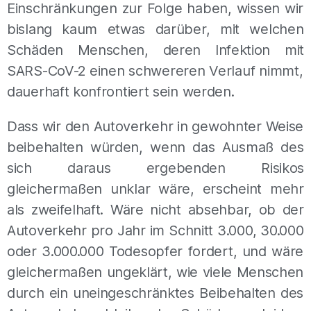
Einschränkungen zur Folge haben, wissen wir
bislang kaum etwas darüber, mit welchen
Schäden Menschen, deren Infektion mit
SARS-CoV-2 einen schwereren Verlauf nimmt,
dauerhaft konfrontiert sein werden.
Dass wir den Autoverkehr in gewohnter Weise
beibehalten würden, wenn das Ausmaß des
sich daraus ergebenden Risikos
gleichermaßen unklar wäre, erscheint mehr
als zweifelhaft. Wäre nicht absehbar, ob der
Autoverkehr pro Jahr im Schnitt 3.000, 30.000
oder 3.000.000 Todesopfer fordert, und wäre
gleichermaßen ungeklärt, wie viele Menschen
durch ein uneingeschränktes Beibehalten des