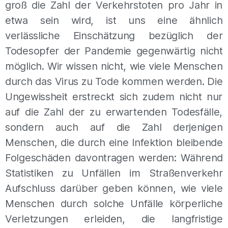
groß die Zahl der Verkehrstoten pro Jahr in
etwa sein wird, ist uns eine ähnlich
verlässliche Einschätzung bezüglich der
Todesopfer der Pandemie gegenwärtig nicht
möglich. Wir wissen nicht, wie viele Menschen
durch das Virus zu Tode kommen werden. Die
Ungewissheit erstreckt sich zudem nicht nur
auf die Zahl der zu erwartenden Todesfälle,
sondern auch auf die Zahl derjenigen
Menschen, die durch eine Infektion bleibende
Folgeschäden davontragen werden: Während
Statistiken zu Unfällen im Straßenverkehr
Aufschluss darüber geben können, wie viele
Menschen durch solche Unfälle körperliche
Verletzungen erleiden, die langfristige