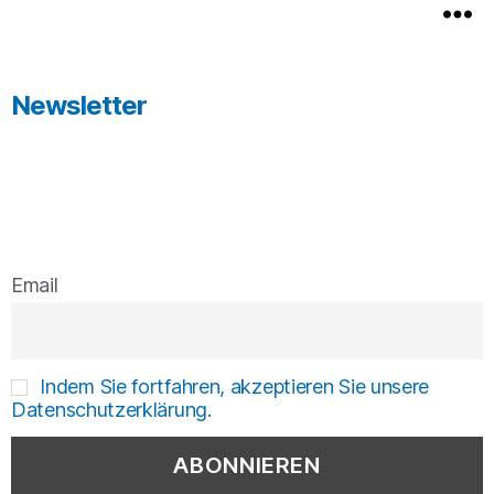
Newsletter
Email
Indem Sie fortfahren, akzeptieren Sie unsere
Datenschutzerklärung.