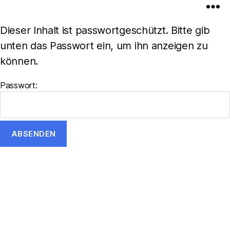
Dieser Inhalt ist passwortgeschützt. Bitte gib
unten das Passwort ein, um ihn anzeigen zu
können.
Passwort: