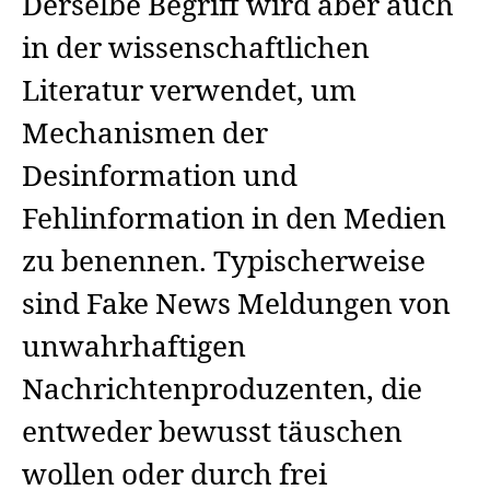
Derselbe Begriff wird aber auch
in der wissenschaftlichen
Literatur verwendet, um
Mechanismen der
Desinformation und
Fehlinformation in den Medien
zu benennen. Typischerweise
sind Fake News Meldungen von
unwahrhaftigen
Nachrichtenproduzenten, die
entweder bewusst täuschen
wollen oder durch frei