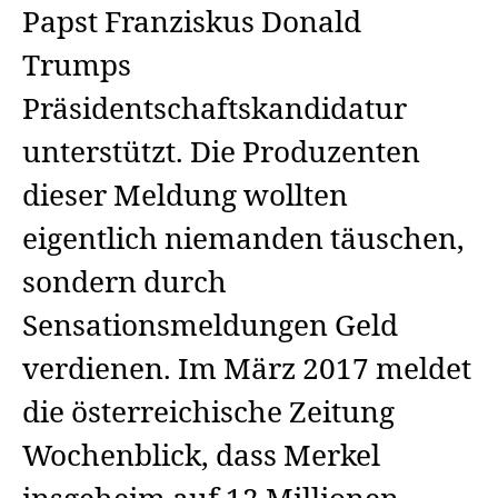
Papst Franziskus Donald
Trumps
Präsidentschaftskandidatur
unterstützt. Die Produzenten
dieser Meldung wollten
eigentlich niemanden täuschen,
sondern durch
Sensationsmeldungen Geld
verdienen. Im März 2017 meldet
die österreichische Zeitung
Wochenblick, dass Merkel