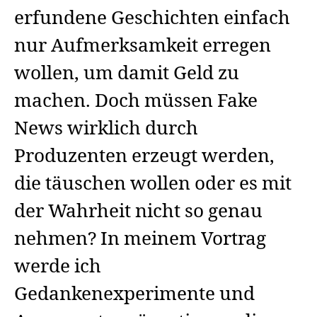
erfundene Geschichten einfach
nur Aufmerksamkeit erregen
wollen, um damit Geld zu
machen. Doch müssen Fake
News wirklich durch
Produzenten erzeugt werden,
die täuschen wollen oder es mit
der Wahrheit nicht so genau
nehmen? In meinem Vortrag
werde ich
Gedankenexperimente und