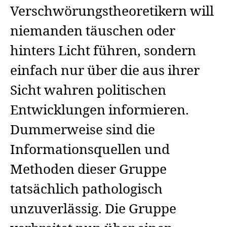
Verschwörungstheoretikern will
niemanden täuschen oder
hinters Licht führen, sondern
einfach nur über die aus ihrer
Sicht wahren politischen
Entwicklungen informieren.
Dummerweise sind die
Informationsquellen und
Methoden dieser Gruppe
tatsächlich pathologisch
unzuverlässig. Die Gruppe