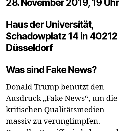
28. November 2019, 19 Uhr
Haus der Universität,
Schadowplatz 14 in 40212
Düsseldorf
Was sind Fake News?
Donald Trump benutzt den
Ausdruck „Fake News“, um die
kritischen Qualitätsmedien
massiv zu verunglimpfen.