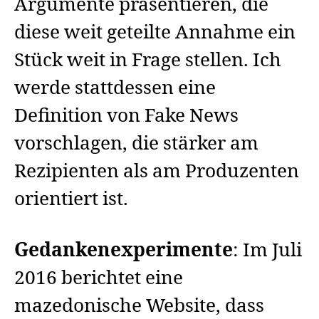
Argumente präsentieren, die
diese weit geteilte Annahme ein
Stück weit in Frage stellen. Ich
werde stattdessen eine
Definition von Fake News
vorschlagen, die stärker am
Rezipienten als am Produzenten
orientiert ist.
Gedankenexperimente
: Im Juli
2016 berichtet eine
mazedonische Website, dass