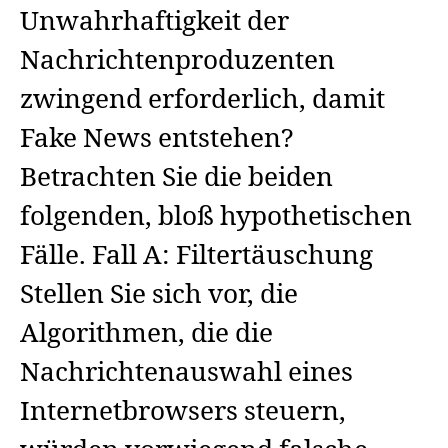
Unwahrhaftigkeit der
Nachrichtenproduzenten
zwingend erforderlich, damit
Fake News entstehen?
Betrachten Sie die beiden
folgenden, bloß hypothetischen
Fälle. Fall A: Filtertäuschung
Stellen Sie sich vor, die
Algorithmen, die die
Nachrichtenauswahl eines
Internetbrowsers steuern,