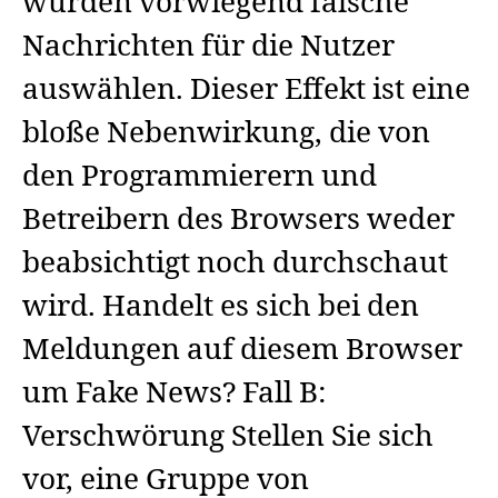
würden vorwiegend falsche
Nachrichten für die Nutzer
auswählen. Dieser Effekt ist eine
bloße Nebenwirkung, die von
den Programmierern und
Betreibern des Browsers weder
beabsichtigt noch durchschaut
wird. Handelt es sich bei den
Meldungen auf diesem Browser
um Fake News? Fall B:
Verschwörung Stellen Sie sich
vor, eine Gruppe von