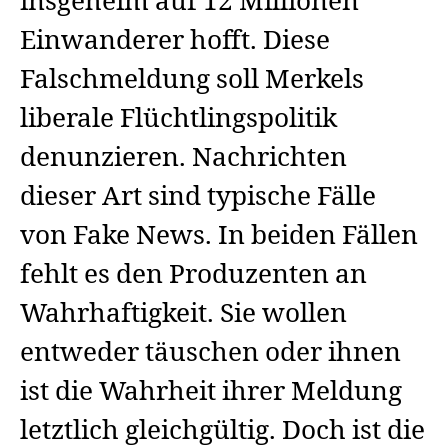
insgeheim auf 12 Millionen
Einwanderer hofft. Diese
Falschmeldung soll Merkels
liberale Flüchtlingspolitik
denunzieren. Nachrichten
dieser Art sind typische Fälle
von Fake News. In beiden Fällen
fehlt es den Produzenten an
Wahrhaftigkeit. Sie wollen
entweder täuschen oder ihnen
ist die Wahrheit ihrer Meldung
letztlich gleichgültig. Doch ist die