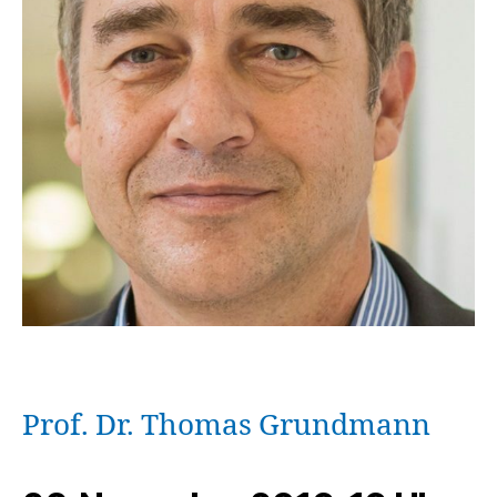
Prof. Dr. Thomas Grundmann