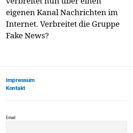
verbreitet nun über einen
eigenen Kanal Nachrichten im
Internet. Verbreitet die Gruppe
Fake News?
Impressum
Kontakt
Email