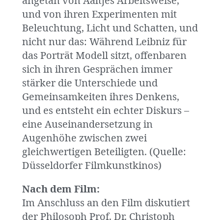
angetan von Aaltjes Arbeitsweise,
und von ihren Experimenten mit
Beleuchtung, Licht und Schatten, und
nicht nur das: Während Leibniz für
das Porträt Modell sitzt, offenbaren
sich in ihren Gesprächen immer
stärker die Unterschiede und
Gemeinsamkeiten ihres Denkens,
und es entsteht ein echter Diskurs –
eine Auseinandersetzung in
Augenhöhe zwischen zwei
gleichwertigen Beteiligten. (Quelle:
Düsseldorfer Filmkunstkinos)
Nach dem Film:
Im Anschluss an den Film diskutiert
der Philosoph Prof. Dr. Christoph