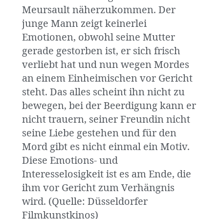
Meursault näherzukommen. Der
junge Mann zeigt keinerlei
Emotionen, obwohl seine Mutter
gerade gestorben ist, er sich frisch
verliebt hat und nun wegen Mordes
an einem Einheimischen vor Gericht
steht. Das alles scheint ihn nicht zu
bewegen, bei der Beerdigung kann er
nicht trauern, seiner Freundin nicht
seine Liebe gestehen und für den
Mord gibt es nicht einmal ein Motiv.
Diese Emotions- und
Interesselosigkeit ist es am Ende, die
ihm vor Gericht zum Verhängnis
wird. (Quelle: Düsseldorfer
Filmkunstkinos)