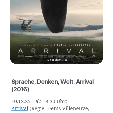
Sprache, Denken, Welt: Arrival
(2016)
10.12.25 – ab 18:30 Uhr:
Arrival
(Regie: Denis Villeneuve,