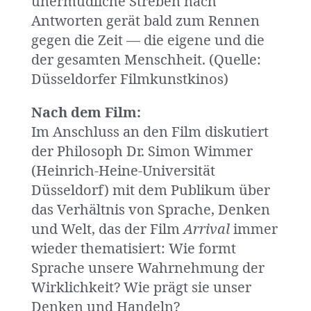
unermüdliche Streben nach
Antworten gerät bald zum Rennen
gegen die Zeit — die eigene und die
der gesamten Menschheit. (Quelle:
Düsseldorfer Filmkunstkinos)
Nach dem Film:
Im Anschluss an den Film diskutiert
der Philosoph Dr. Simon Wimmer
(Heinrich-Heine-Universität
Düsseldorf) mit dem Publikum über
das Verhältnis von Sprache, Denken
und Welt, das der Film
Arrival
immer
wieder thematisiert: Wie formt
Sprache unsere Wahrnehmung der
Wirklichkeit? Wie prägt sie unser
Denken und Handeln?