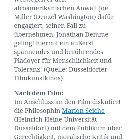
afroamerikanischen Anwalt Joe
Miller (Denzel Washington) dafür
engagiert, seinen Fall zu
übernehmen. Jonathan Demme
gelingt hiermit ein äußerst
spannendes und berührendes
Plädoyer für Menschlichkeit und
Toleranz! (Quelle: Düsseldorfer
Filmkunstkinos)
Nach dem Film:
Im Anschluss an den Film diskutiert
die Philosophin
Marion Seiche
(Heinrich-Heine-Universität
Düsseldorf) mit dem Publikum über
Gerechtigkeit, moralische Kritik und