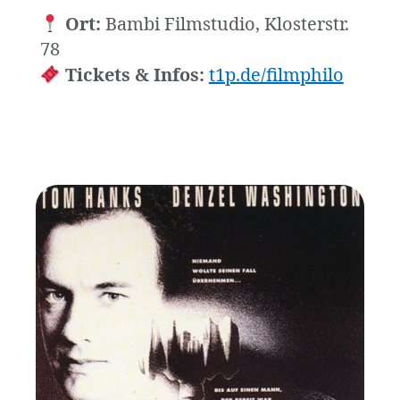
Ort:
Bambi Filmstudio, Klosterstr.
78
Tickets & Infos:
t1p.de/filmphilo