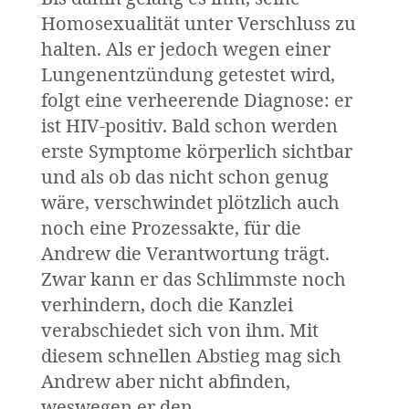
Homosexualität unter Verschluss zu
halten. Als er jedoch wegen einer
Lungenentzündung getestet wird,
folgt eine verheerende Diagnose: er
ist HIV-positiv. Bald schon werden
erste Symptome körperlich sichtbar
und als ob das nicht schon genug
wäre, verschwindet plötzlich auch
noch eine Prozessakte, für die
Andrew die Verantwortung trägt.
Zwar kann er das Schlimmste noch
verhindern, doch die Kanzlei
verabschiedet sich von ihm. Mit
diesem schnellen Abstieg mag sich
Andrew aber nicht abfinden,
weswegen er den