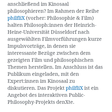
anschließend im Kinosaal
philosophieren? Im Rahmen der Reihe
philfliX
(vorher: Philosophie & Film)
halten Philosoph:innen der Heinrich-
Heine-Universität Düsseldorf nach
ausgewählten Filmvorführungen kurze
Impulsvorträge, in denen sie
interessante Bezüge zwischen dem
gezeigten Film und philosophischen
Themen herstellen. Im Anschluss ist das
Publikum eingeladen, mit den
Expert:innen im Kinosaal zu
diskutieren. Das Projekt
philfliX
ist ein
Angebot des interaktiven Public-
Philosophy-Projekts denXte.