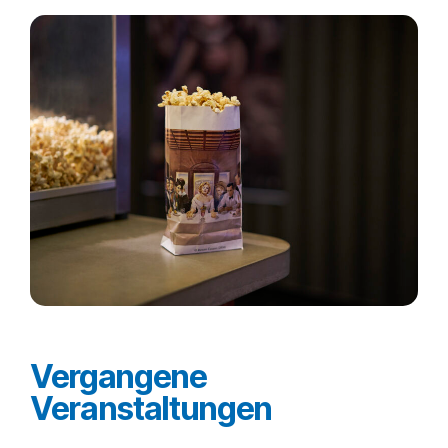
Vergangene
Veranstaltungen