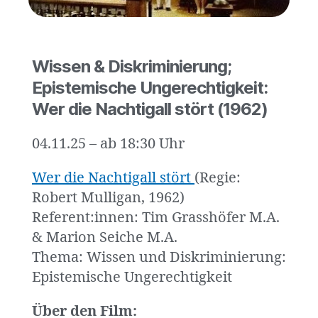
Wissen & Diskriminierung;
Epistemische Ungerechtigkeit:
Wer die Nachtigall stört (1962)
04.11.25 – ab 18:30 Uhr
Wer die Nachtigall stört
(Regie:
Robert Mulligan, 1962)
Referent:innen: Tim Grasshöfer M.A.
& Marion Seiche M.A.
Thema: Wissen und Diskriminierung:
Epistemische Ungerechtigkeit
Über den Film: