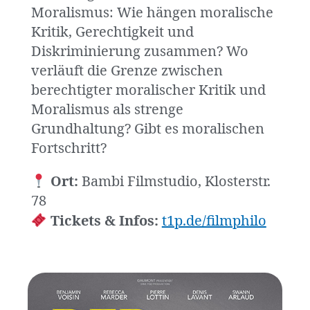
Moralismus: Wie hängen moralische
Kritik, Gerechtigkeit und
Diskriminierung zusammen? Wo
verläuft die Grenze zwischen
berechtigter moralischer Kritik und
Moralismus als strenge
Grundhaltung? Gibt es moralischen
Fortschritt?
Ort:
Bambi Filmstudio, Klosterstr.
78
Tickets & Infos:
t1p.de/filmphilo