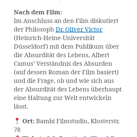
Nach dem Film:
Im Anschluss an den Film diskutiert
der Philosoph
Dr. Oliver Victor
(Heinrich-Heine-Universität
Düsseldorf) mit dem Publikum über
die Absurdität des Lebens, Albert
Camus‘ Verständnis des Absurden
(auf dessen Roman der Film basiert)
und die Frage, ob und wie sich aus
der Absurdität des Lebens überhaupt
eine Haltung zur Welt entwickeln
lässt.
Ort:
Bambi Filmstudio, Klosterstr.
78