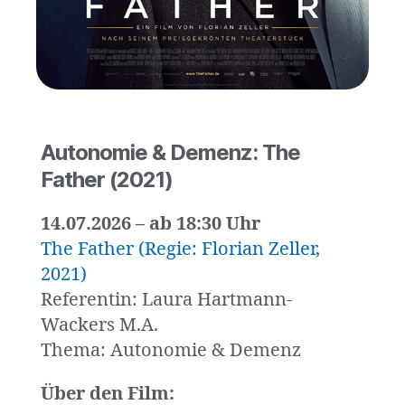
Autonomie & Demenz: The
Father (2021)
14.07.2026 – ab 18:30 Uhr
The Father (Regie: Florian Zeller,
2021)
Referentin: Laura Hartmann-
Wackers M.A.
Thema: Autonomie & Demenz
Über den Film: