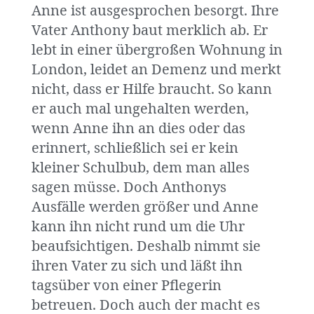
Anne ist ausgesprochen besorgt. Ihre
Vater Anthony baut merklich ab. Er
lebt in einer übergroßen Wohnung in
London, leidet an Demenz und merkt
nicht, dass er Hilfe braucht. So kann
er auch mal ungehalten werden,
wenn Anne ihn an dies oder das
erinnert, schließlich sei er kein
kleiner Schulbub, dem man alles
sagen müsse. Doch Anthonys
Ausfälle werden größer und Anne
kann ihn nicht rund um die Uhr
beaufsichtigen. Deshalb nimmt sie
ihren Vater zu sich und läßt ihn
tagsüber von einer Pflegerin
betreuen. Doch auch der macht es