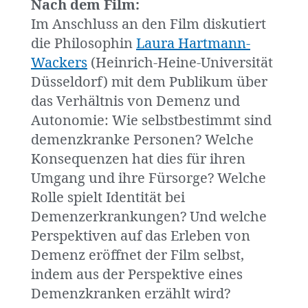
Nach dem Film:
Im Anschluss an den Film diskutiert
die Philosophin
Laura Hartmann-
Wackers
(Heinrich-Heine-Universität
Düsseldorf) mit dem Publikum über
das Verhältnis von Demenz und
Autonomie: Wie selbstbestimmt sind
demenzkranke Personen? Welche
Konsequenzen hat dies für ihren
Umgang und ihre Fürsorge? Welche
Rolle spielt Identität bei
Demenzerkrankungen? Und welche
Perspektiven auf das Erleben von
Demenz eröffnet der Film selbst,
indem aus der Perspektive eines
Demenzkranken erzählt wird?