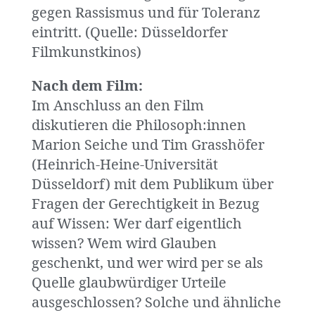
gegen Rassismus und für Toleranz
eintritt. (Quelle: Düsseldorfer
Filmkunstkinos)
Nach dem Film:
Im Anschluss an den Film
diskutieren die Philosoph:innen
Marion Seiche und Tim Grasshöfer
(Heinrich-Heine-Universität
Düsseldorf) mit dem Publikum über
Fragen der Gerechtigkeit in Bezug
auf Wissen: Wer darf eigentlich
wissen? Wem wird Glauben
geschenkt, und wer wird per se als
Quelle glaubwürdiger Urteile
ausgeschlossen? Solche und ähnliche