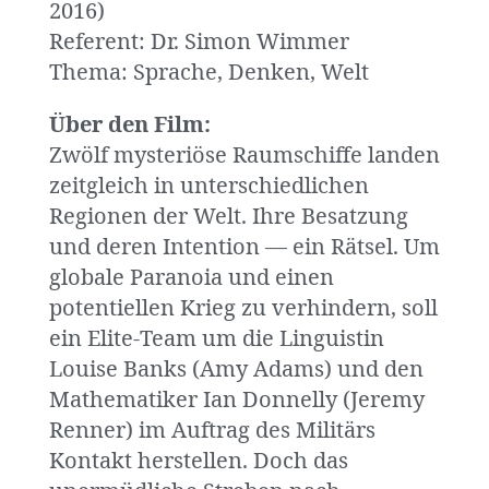
2016)
Referent: Dr. Simon Wimmer
Thema: Sprache, Denken, Welt
Über den Film:
Zwölf mysteriöse Raumschiffe landen
zeitgleich in unterschiedlichen
Regionen der Welt. Ihre Besatzung
und deren Intention — ein Rätsel. Um
globale Paranoia und einen
potentiellen Krieg zu verhindern, soll
ein Elite-Team um die Linguistin
Louise Banks (Amy Adams) und den
Mathematiker Ian Donnelly (Jeremy
Renner) im Auftrag des Militärs
Kontakt herstellen. Doch das