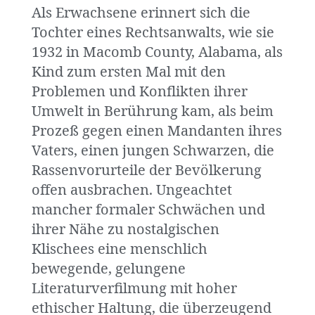
Als Erwachsene erinnert sich die
Tochter eines Rechtsanwalts, wie sie
1932 in Macomb County, Alabama, als
Kind zum ersten Mal mit den
Problemen und Konflikten ihrer
Umwelt in Berührung kam, als beim
Prozeß gegen einen Mandanten ihres
Vaters, einen jungen Schwarzen, die
Rassenvorurteile der Bevölkerung
offen ausbrachen. Ungeachtet
mancher formaler Schwächen und
ihrer Nähe zu nostalgischen
Klischees eine menschlich
bewegende, gelungene
Literaturverfilmung mit hoher
ethischer Haltung, die überzeugend