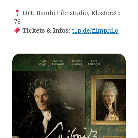
Ort:
Bambi Filmstudio, Klosterstr.
78
Tickets & Infos:
t1p.de/filmphilo