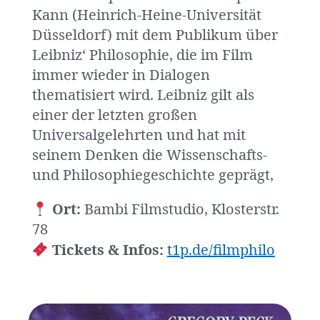
Kann (Heinrich-Heine-Universität
Düsseldorf) mit dem Publikum über
Leibniz‘ Philosophie, die im Film
immer wieder in Dialogen
thematisiert wird. Leibniz gilt als
einer der letzten großen
Universalgelehrten und hat mit
seinem Denken die Wissenschafts-
und Philosophiegeschichte geprägt,
Ort:
Bambi Filmstudio, Klosterstr.
78
Tickets & Infos:
t1p.de/filmphilo