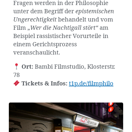
Fragen werden in der Philosophie
unter dem Begriff der
epistemischen
Ungerechtigkeit
behandelt und vom
Film „
Wer die Nachtigall stört“
am
Beispiel rassistischer Vorurteile in
einem Gerichtsprozess
veranschaulicht.
Ort:
Bambi Filmstudio, Klosterstr.
78
Tickets & Infos:
t1p.de/filmphilo