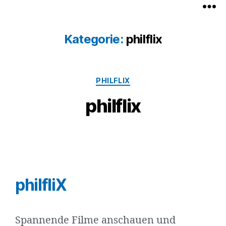
Kategorie:
philflix
PHILFLIX
philflix
philfliX
Spannende Filme anschauen und