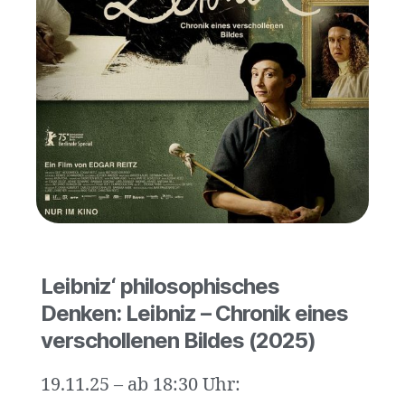
Leibniz‘ philosophisches
Denken: Leibniz – Chronik eines
verschollenen Bildes (2025)
19.11.25 – ab 18:30 Uhr: