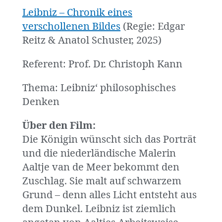
Leibniz – Chronik eines
verschollenen Bildes
(Regie: Edgar
Reitz & Anatol Schuster, 2025)
Referent: Prof. Dr. Christoph Kann
Thema: Leibniz‘ philosophisches
Denken
Über den Film:
Die Königin wünscht sich das Porträt
und die niederländische Malerin
Aaltje van de Meer bekommt den
Zuschlag. Sie malt auf schwarzem
Grund – denn alles Licht entsteht aus
dem Dunkel. Leibniz ist ziemlich