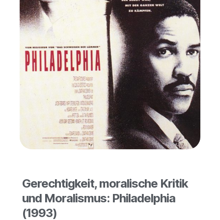
Gerechtigkeit, moralische Kritik
und Moralismus: Philadelphia
(1993)