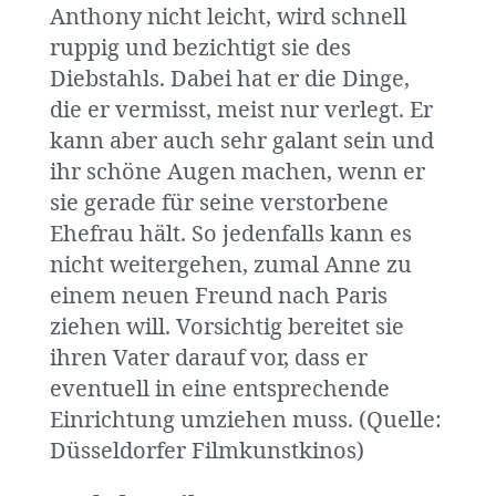
Anthony nicht leicht, wird schnell
ruppig und bezichtigt sie des
Diebstahls. Dabei hat er die Dinge,
die er vermisst, meist nur verlegt. Er
kann aber auch sehr galant sein und
ihr schöne Augen machen, wenn er
sie gerade für seine verstorbene
Ehefrau hält. So jedenfalls kann es
nicht weitergehen, zumal Anne zu
einem neuen Freund nach Paris
ziehen will. Vorsichtig bereitet sie
ihren Vater darauf vor, dass er
eventuell in eine entsprechende
Einrichtung umziehen muss. (Quelle:
Düsseldorfer Filmkunstkinos)