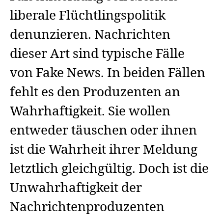
liberale Flüchtlingspolitik
denunzieren. Nachrichten
dieser Art sind typische Fälle
von Fake News. In beiden Fällen
fehlt es den Produzenten an
Wahrhaftigkeit. Sie wollen
entweder täuschen oder ihnen
ist die Wahrheit ihrer Meldung
letztlich gleichgültig. Doch ist die
Unwahrhaftigkeit der
Nachrichtenproduzenten