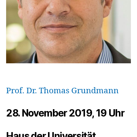
Prof. Dr. Thomas Grundmann
28. November 2019, 19 Uhr
Haus der Universität,