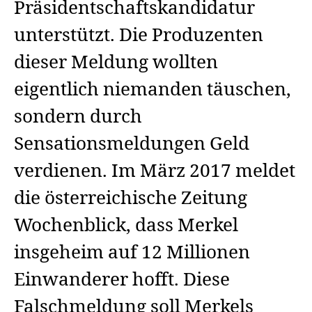
Präsidentschaftskandidatur
unterstützt. Die Produzenten
dieser Meldung wollten
eigentlich niemanden täuschen,
sondern durch
Sensationsmeldungen Geld
verdienen. Im März 2017 meldet
die österreichische Zeitung
Wochenblick, dass Merkel
insgeheim auf 12 Millionen
Einwanderer hofft. Diese
Falschmeldung soll Merkels