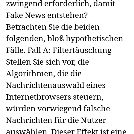
zwingend erforderlich, damit
Fake News entstehen?
Betrachten Sie die beiden
folgenden, bloß hypothetischen
Fälle. Fall A: Filtertäuschung
Stellen Sie sich vor, die
Algorithmen, die die
Nachrichtenauswahl eines
Internetbrowsers steuern,
würden vorwiegend falsche
Nachrichten für die Nutzer
auswählen. Dieser Effekt ist eine