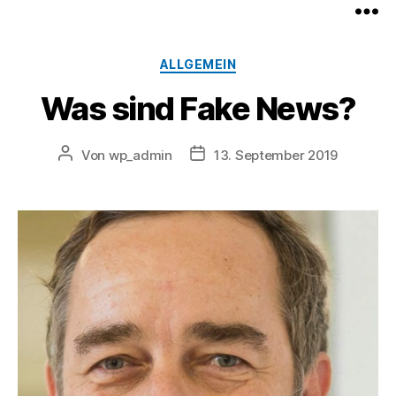
Kategorien
ALLGEMEIN
Was sind Fake News?
Beitragsautor
Veröffentlichungsdatum
Von
wp_admin
13. September 2019