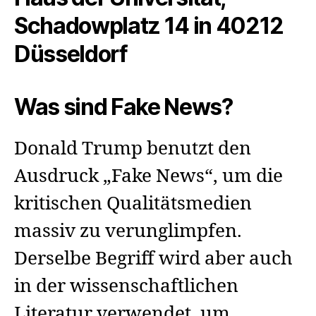
Schadowplatz 14 in 40212
Düsseldorf
Was sind Fake News?
Donald Trump benutzt den
Ausdruck „Fake News“, um die
kritischen Qualitätsmedien
massiv zu verunglimpfen.
Derselbe Begriff wird aber auch
in der wissenschaftlichen
Literatur verwendet, um