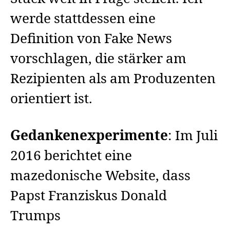
werde stattdessen eine
Definition von Fake News
vorschlagen, die stärker am
Rezipienten als am Produzenten
orientiert ist.
Gedankenexperimente
: Im Juli
2016 berichtet eine
mazedonische Website, dass
Papst Franziskus Donald
Trumps