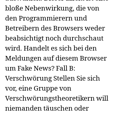
bloße Nebenwirkung, die von
den Programmierern und
Betreibern des Browsers weder
beabsichtigt noch durchschaut
wird. Handelt es sich bei den
Meldungen auf diesem Browser
um Fake News? Fall B:
Verschwörung Stellen Sie sich
vor, eine Gruppe von
Verschwörungstheoretikern will
niemanden täuschen oder