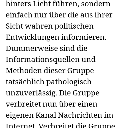
hinters Licht führen, sondern
einfach nur über die aus ihrer
Sicht wahren politischen
Entwicklungen informieren.
Dummerweise sind die
Informationsquellen und
Methoden dieser Gruppe
tatsächlich pathologisch
unzuverlässig. Die Gruppe
verbreitet nun über einen
eigenen Kanal Nachrichten im
Internet. Verbreitet die Gruppe