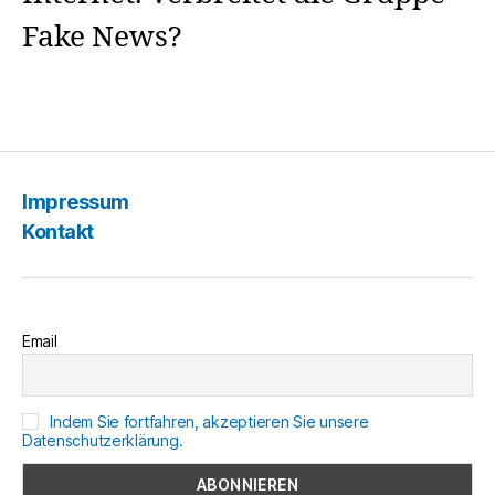
Fake News?
Impressum
Kontakt
Email
Indem Sie fortfahren, akzeptieren Sie unsere
Datenschutzerklärung.