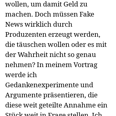
wollen, um damit Geld zu
machen. Doch müssen Fake
News wirklich durch
Produzenten erzeugt werden,
die täuschen wollen oder es mit
der Wahrheit nicht so genau
nehmen? In meinem Vortrag
werde ich
Gedankenexperimente und
Argumente präsentieren, die
diese weit geteilte Annahme ein
Stück weit in Frage stellen. Ich