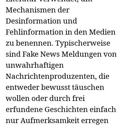
Mechanismen der
Desinformation und
Fehlinformation in den Medien
zu benennen. Typischerweise
sind Fake News Meldungen von
unwahrhaftigen
Nachrichtenproduzenten, die
entweder bewusst täuschen
wollen oder durch frei
erfundene Geschichten einfach
nur Aufmerksamkeit erregen