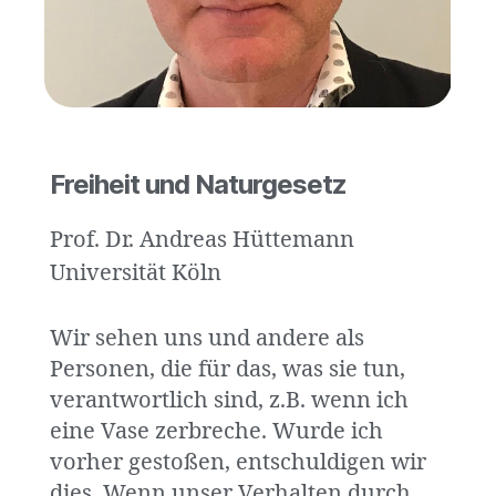
Freiheit und Naturgesetz
Prof. Dr. Andreas Hüttemann
Universität Köln
Wir sehen uns und andere als
Personen, die für das, was sie tun,
verantwortlich sind, z.B. wenn ich
eine Vase zerbreche. Wurde ich
vorher gestoßen, entschuldigen wir
dies. Wenn unser Verhalten durch