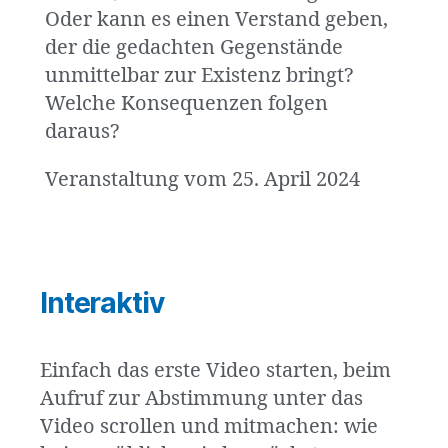
Oder kann es einen Verstand geben,
der die gedachten Gegenstände
unmittelbar zur Existenz bringt?
Welche Konsequenzen folgen
daraus?
Veranstaltung vom 25. April 2024
Interaktiv
Einfach das erste Video starten, beim
Aufruf zur Abstimmung unter das
Video scrollen und mitmachen: wie