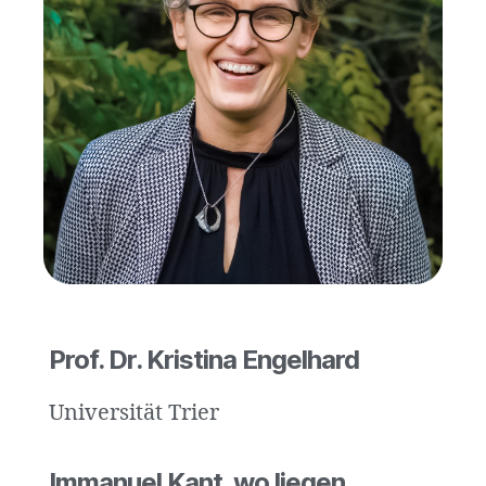
Prof. Dr. Kristina Engelhard
Universität Trier
Immanuel Kant, wo liegen