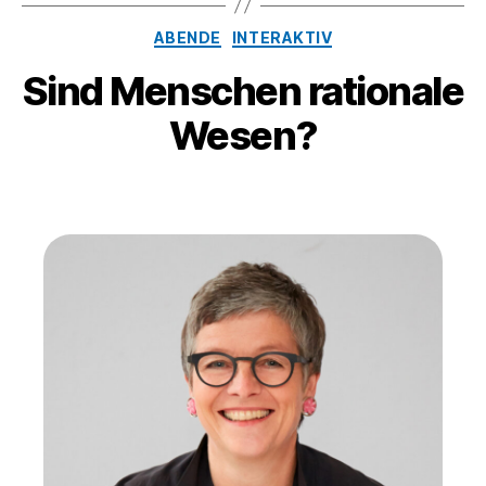
ABENDE
INTERAKTIV
Sind Menschen rationale
Wesen?