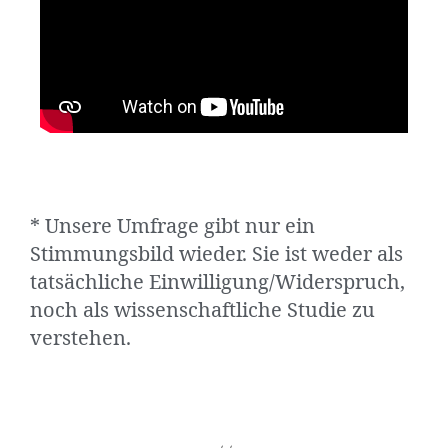
* Unsere Umfrage gibt nur ein
Stimmungsbild wieder. Sie ist weder als
tatsächliche Einwilligung/Widerspruch,
noch als wissenschaftliche Studie zu
verstehen.