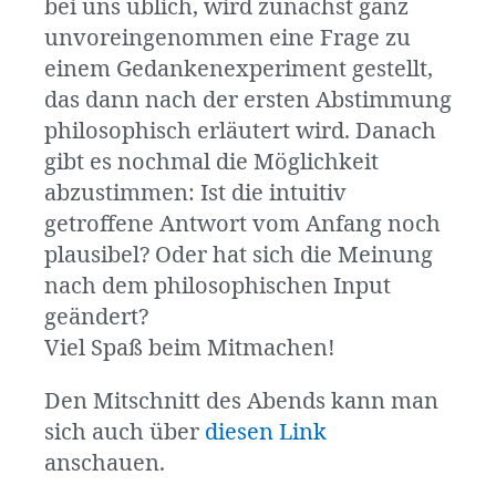
bei uns üblich, wird zunächst ganz
unvoreingenommen eine Frage zu
einem Gedankenexperiment gestellt,
das dann nach der ersten Abstimmung
philosophisch erläutert wird. Danach
gibt es nochmal die Möglichkeit
abzustimmen: Ist die intuitiv
getroffene Antwort vom Anfang noch
plausibel? Oder hat sich die Meinung
nach dem philosophischen Input
geändert?
Viel Spaß beim Mitmachen!
Den Mitschnitt des Abends kann man
sich auch über
diesen Link
anschauen
.