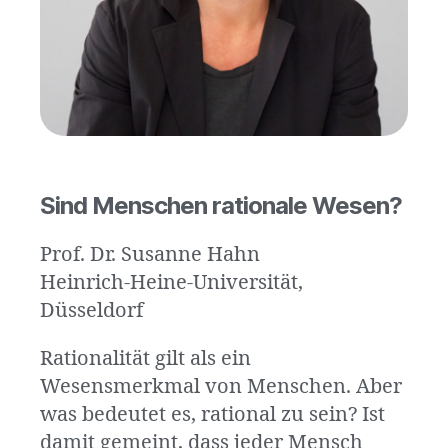
Sind Menschen rationale Wesen?
Prof. Dr. Susanne Hahn
Heinrich-Heine-Universität,
Düsseldorf
Rationalität gilt als ein
Wesensmerkmal von Menschen. Aber
was bedeutet es, rational zu sein? Ist
damit gemeint, dass jeder Mensch