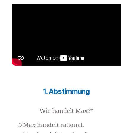
1. Abstimmung
Wie handelt Max?*
Max handelt rational.