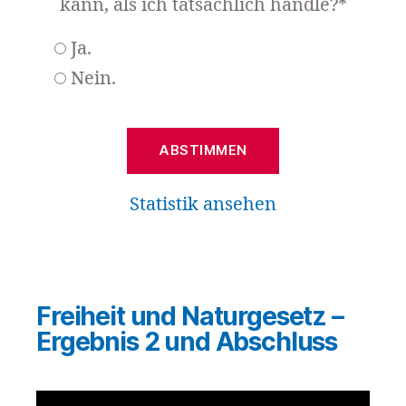
kann, als ich tatsächlich handle?*
Ja.
Nein.
Statistik ansehen
Freiheit und Naturgesetz –
Ergebnis 2 und Abschluss