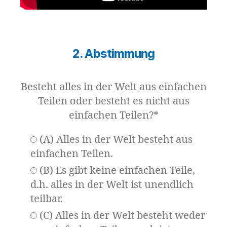
2. Abstimmung
Besteht alles in der Welt aus einfachen
Teilen oder besteht es nicht aus
einfachen Teilen?*
(A) Alles in der Welt besteht aus
einfachen Teilen.
(B) Es gibt keine einfachen Teile,
d.h. alles in der Welt ist unendlich
teilbar.
(C) Alles in der Welt besteht weder