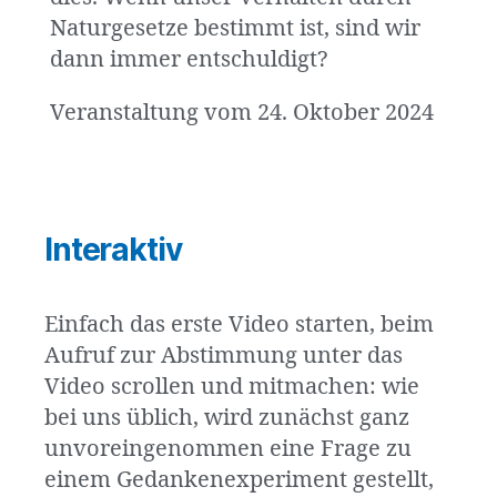
Naturgesetze bestimmt ist, sind wir
dann immer entschuldigt?
Veranstaltung vom 24. Oktober 2024
Interaktiv
Einfach das erste Video starten, beim
Aufruf zur Abstimmung unter das
Video scrollen und mitmachen: wie
bei uns üblich, wird zunächst ganz
unvoreingenommen eine Frage zu
einem Gedankenexperiment gestellt,