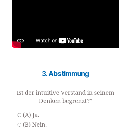
3. Abstimmung
Ist der intuitive Verstand in seinem
Denken begrenzt?*
(A) Ja.
(B) Nein.