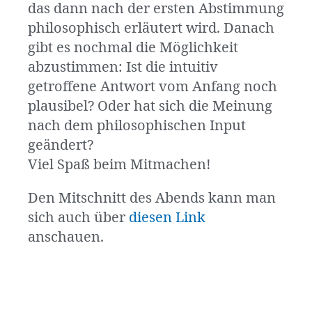
das dann nach der ersten Abstimmung
philosophisch erläutert wird. Danach
gibt es nochmal die Möglichkeit
abzustimmen: Ist die intuitiv
getroffene Antwort vom Anfang noch
plausibel? Oder hat sich die Meinung
nach dem philosophischen Input
geändert?
Viel Spaß beim Mitmachen!
Den Mitschnitt des Abends kann man
sich auch über
diesen Link
anschauen
.