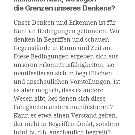
die Grenzen unseres Denkens?
Unser Denken und Erkennen ist für
Kant an Bedingungen gebunden: Wir
denken in Begriffen und schauen
Gegenstände in Raum und Zeit an.
Diese Bedingungen ergeben sich aus
unseren Erkenntnisfähigkeiten: sie
manifestieren sich in begrifflichen
und anschaulichen Vorstellungen. Ist
es aber möglich, dass es andere
Wesen gibt, bei denen sich diese
Fähigkeiten anders manifestieren?
Kann es etwa einen Verstand geben,
der nicht in Begriffen denkt, sondern
intuitiv, d.h. anschaulich begreift?