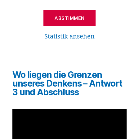
Statistik ansehen
Wo liegen die Grenzen
unseres Denkens – Antwort
3 und Abschluss