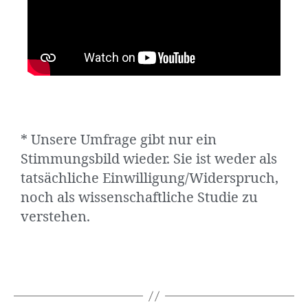
* Unsere Umfrage gibt nur ein
Stimmungsbild wieder. Sie ist weder als
tatsächliche Einwilligung/Widerspruch,
noch als wissenschaftliche Studie zu
verstehen.