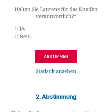
Halten Sie Laurenz für das Kneifen
verantwortlich?*
Ja.
Nein.
Statistik ansehen
2. Abstimmung