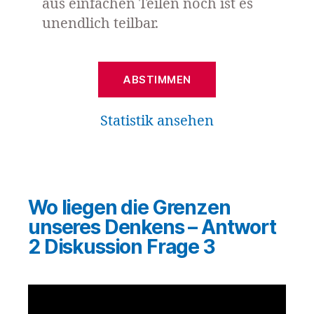
aus einfachen Teilen noch ist es
unendlich teilbar.
Statistik ansehen
Wo liegen die Grenzen
unseres Denkens – Antwort
2 Diskussion Frage 3