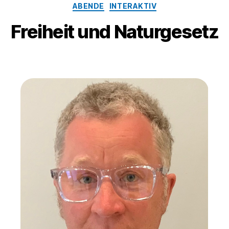
ABENDE
INTERAKTIV
Freiheit und Naturgesetz