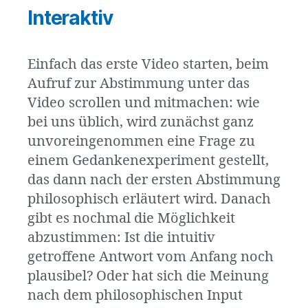
Interaktiv
Einfach das erste Video starten, beim
Aufruf zur Abstimmung unter das
Video scrollen und mitmachen: wie
bei uns üblich, wird zunächst ganz
unvoreingenommen eine Frage zu
einem Gedankenexperiment gestellt,
das dann nach der ersten Abstimmung
philosophisch erläutert wird. Danach
gibt es nochmal die Möglichkeit
abzustimmen: Ist die intuitiv
getroffene Antwort vom Anfang noch
plausibel? Oder hat sich die Meinung
nach dem philosophischen Input