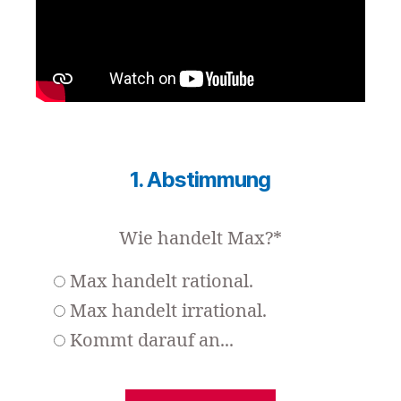
1. Abstimmung
Wie handelt Max?*
Max handelt rational.
Max handelt irrational.
Kommt darauf an...