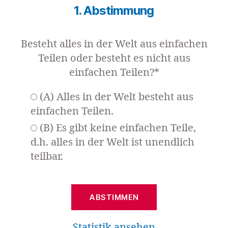
1. Abstimmung
Besteht alles in der Welt aus einfachen
Teilen oder besteht es nicht aus
einfachen Teilen?*
(A) Alles in der Welt besteht aus
einfachen Teilen.
(B) Es gibt keine einfachen Teile,
d.h. alles in der Welt ist unendlich
teilbar.
Statistik ansehen