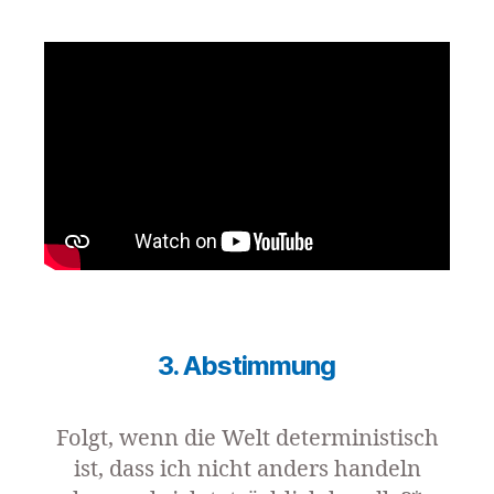
3. Abstimmung
Folgt, wenn die Welt deterministisch
ist, dass ich nicht anders handeln