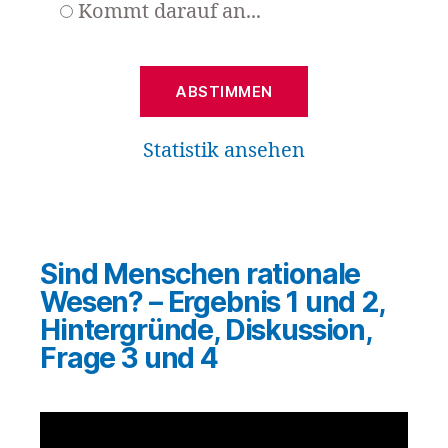
Kommt darauf an...
Statistik ansehen
Sind Menschen rationale
Wesen? – Ergebnis 1 und 2,
Hintergründe, Diskussion,
Frage 3 und 4