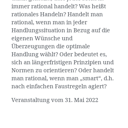
immer rational handelt? Was heißt
rationales Handeln? Handelt man
rational, wenn man in jeder
Handlungssituation in Bezug auf die
eigenen Wünsche und
Überzeugungen die optimale
Handlung wählt? Oder bedeutet es,
sich an längerfristigen Prinzipien und
Normen zu orientieren? Oder handelt
man rational, wenn man „smart“, d.h.
nach einfachen Faustregeln agiert?
Veranstaltung vom 31. Mai 2022